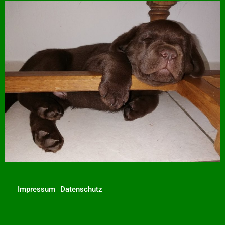
Impressum
Datenschutz